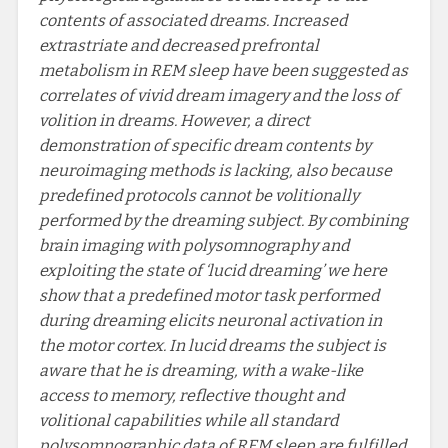
contents of associated dreams. Increased
extrastriate and decreased prefrontal
metabolism in REM sleep have been suggested as
correlates of vivid dream imagery and the loss of
volition in dreams. However, a direct
demonstration of specific dream contents by
neuroimaging methods is lacking, also because
predefined protocols cannot be volitionally
performed by the dreaming subject. By combining
brain imaging with polysomnography and
exploiting the state of ‘lucid dreaming’ we here
show that a predefined motor task performed
during dreaming elicits neuronal activation in
the motor cortex. In lucid dreams the subject is
aware that he is dreaming, with a wake-like
access to memory, reflective thought and
volitional capabilities while all standard
polysomnographic data of REM sleep are fulfilled.