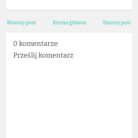
Nowszy post
Strona główna
Starszy post
0 komentarze:
Prześlij komentarz