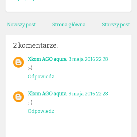
Nowszy post
Strona główna
Starszy post
2 komentarze:
Xkom AGO aqura
3 maja 2016 22:28
;-)
Odpowiedz
Xkom AGO aqura
3 maja 2016 22:28
;-)
Odpowiedz